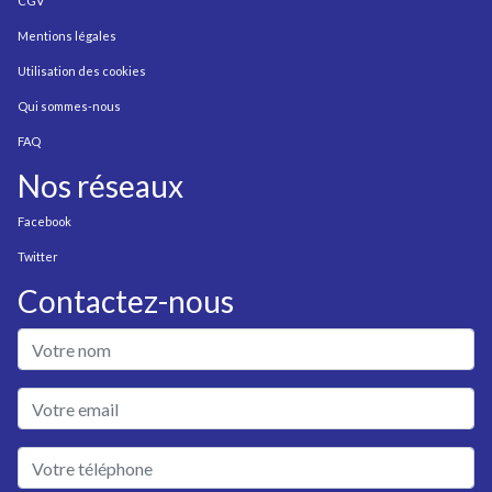
CGV
Mentions légales
Utilisation des cookies
Qui sommes-nous
FAQ
Nos réseaux
Facebook
Twitter
Contactez-nous