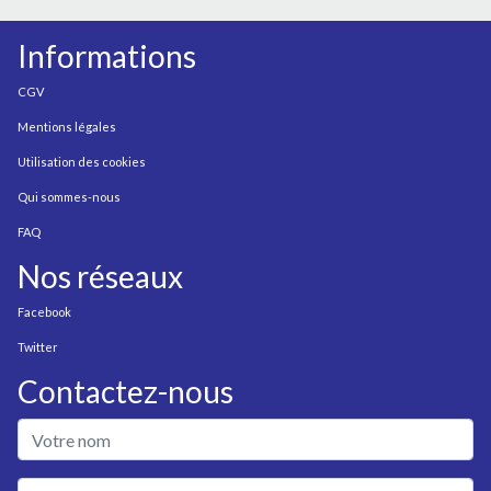
Informations
CGV
Mentions légales
Utilisation des cookies
Qui sommes-nous
FAQ
Nos réseaux
Facebook
Twitter
Contactez-nous