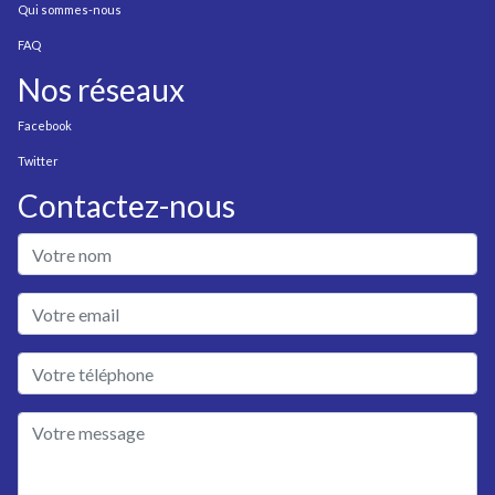
Qui sommes-nous
FAQ
Nos réseaux
Facebook
Twitter
Contactez-nous