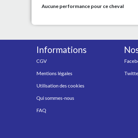
Aucune performance pour ce cheval
Informations
Nos
CGV
Faceb
Mentions légales
Twitte
Utilisation des cookies
Qui sommes-nous
FAQ