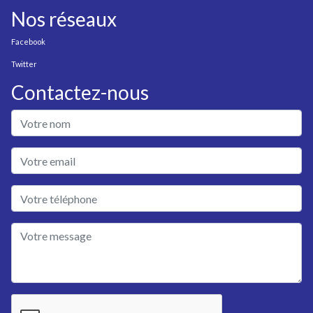
Nos réseaux
Facebook
Twitter
Contactez-nous