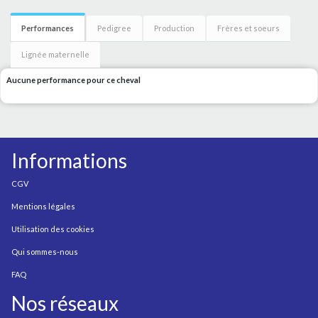
Performances
Pedigree
Production
Frères et soeurs
Lignée maternelle
Aucune performance pour ce cheval
Informations
CGV
Mentions légales
Utilisation des cookies
Qui sommes-nous
FAQ
Nos réseaux