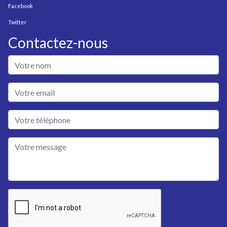
Facebook
Twitter
Contactez-nous