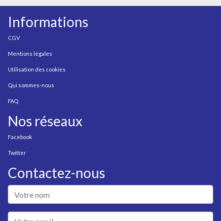
Informations
CGV
Mentions légales
Utilisation des cookies
Qui sommes-nous
FAQ
Nos réseaux
Facebook
Twitter
Contactez-nous