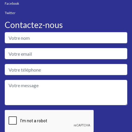
Facebook
Twitter
Contactez-nous