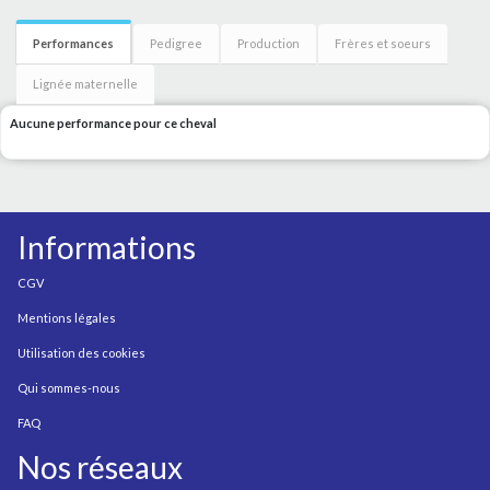
Performances
Pedigree
Production
Frères et soeurs
Lignée maternelle
Aucune performance pour ce cheval
Informations
CGV
Mentions légales
Utilisation des cookies
Qui sommes-nous
FAQ
Nos réseaux