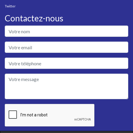
Twitter
Contactez-nous