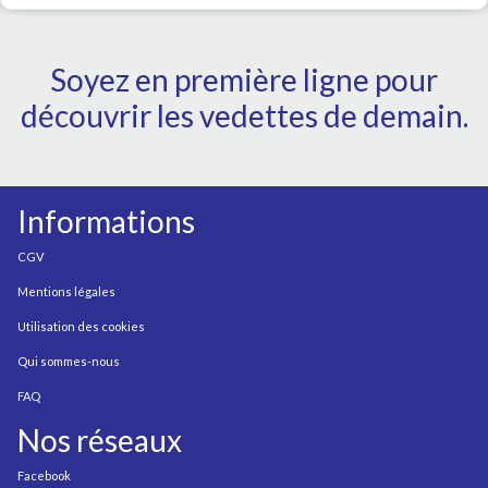
Soyez en première ligne pour
découvrir les vedettes de demain.
Informations
CGV
Mentions légales
Utilisation des cookies
Qui sommes-nous
FAQ
Nos réseaux
Facebook