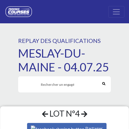
REPLAY DES QUALIFICATIONS
MESLAY-DU-
MAINE - 04.07.25
LOT N°4
Partager