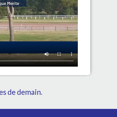
tes de demain.