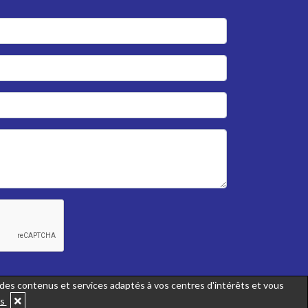
r des contenus et services adaptés à vos centres d'intérêts et vous
us