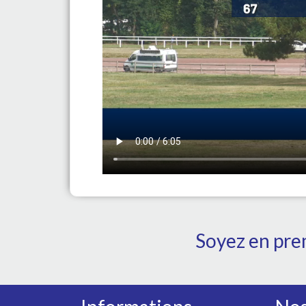
Soyez en prem