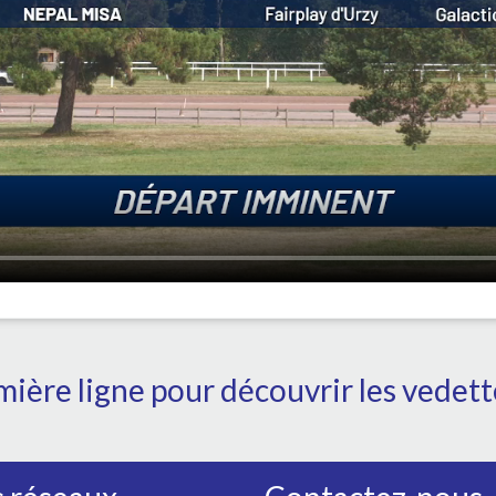
ière ligne pour découvrir les vedet