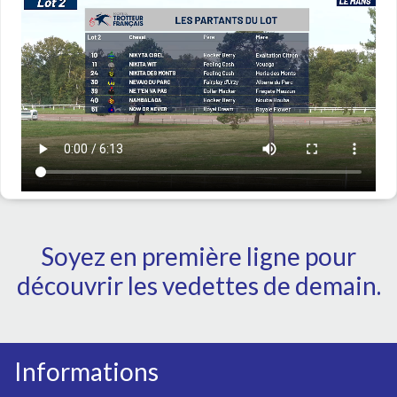
Soyez en première ligne pour
découvrir les vedettes de demain.
Informations