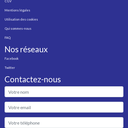
CGV
Mentions légales
Utilisation des cookies
Qui sommes-nous
FAQ
Nos réseaux
Facebook
Twitter
Contactez-nous