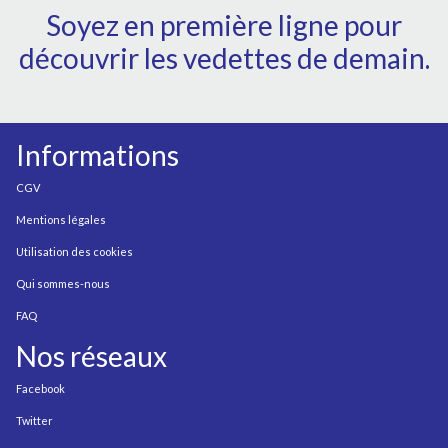
Soyez en première ligne pour
découvrir les vedettes de demain.
Informations
CGV
Mentions légales
Utilisation des cookies
Qui sommes-nous
FAQ
Nos réseaux
Facebook
Twitter