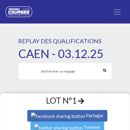
REPLAY DES QUALIFICATIONS
CAEN - 03.12.25
LOT N°1
Partager
Tweeter