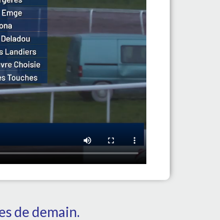
tes de demain.