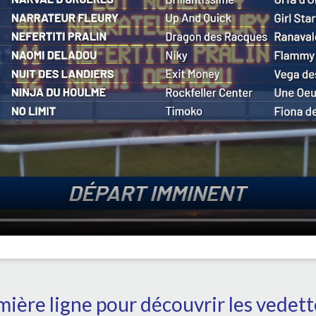
ière ligne pour découvrir les vedet