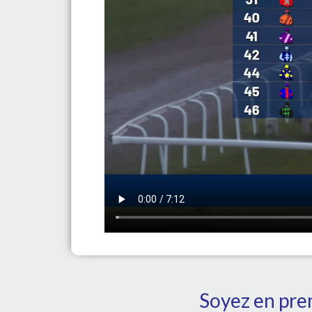
Soyez en prem