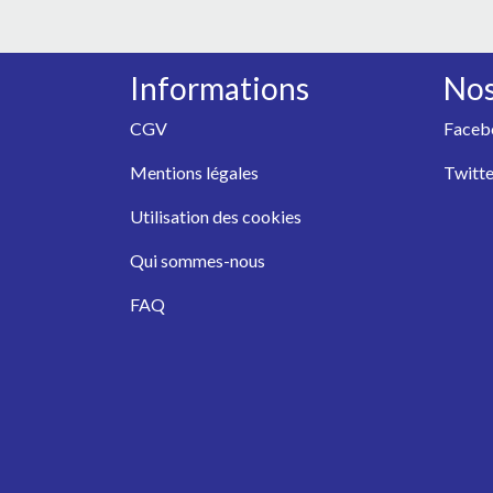
Informations
Nos
CGV
Faceb
Mentions légales
Twitte
Utilisation des cookies
Qui sommes-nous
FAQ