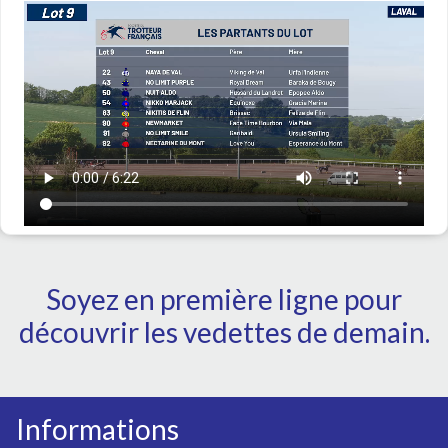
Soyez en première ligne pour
découvrir les vedettes de demain.
Informations