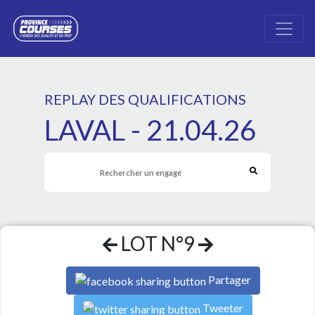
REPLAY DES QUALIFICATIONS
LAVAL - 21.04.26
LOT N°9
Partager
Tweeter