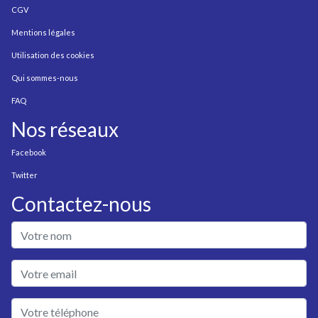
CGV
Mentions légales
Utilisation des cookies
Qui sommes-nous
FAQ
Nos réseaux
Facebook
Twitter
Contactez-nous