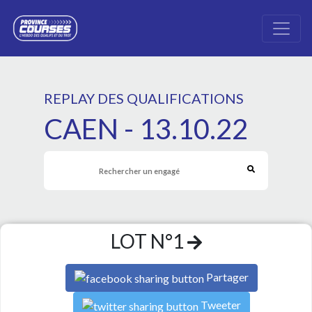
REPLAY DES QUALIFICATIONS
CAEN - 13.10.22
LOT N°1
Partager
Tweeter