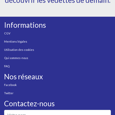
découvrir les vedettes de demain.
Informations
CGV
Mentions légales
Utilisation des cookies
Qui sommes-nous
FAQ
Nos réseaux
Facebook
Twitter
Contactez-nous