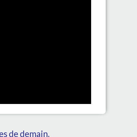
tes de demain.