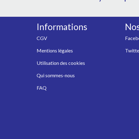
Informations
Nos
CGV
Faceb
Mentions légales
Twitte
Utilisation des cookies
Qui sommes-nous
FAQ