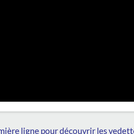
ière ligne pour découvrir les vedet