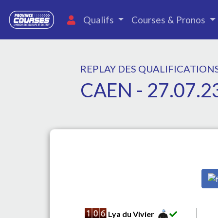
Qualifs
Courses & Pronos
REPLAY DES QUALIFICATION
CAEN - 27.07.2
Lya du Vivier