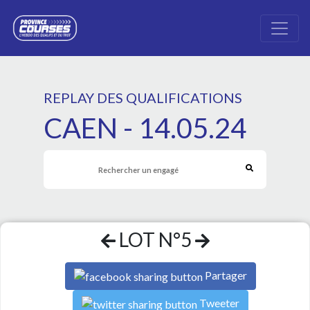
REPLAY DES QUALIFICATIONS
CAEN - 14.05.24
LOT N°5
Partager
Tweeter