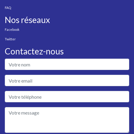
FAQ
Nos réseaux
Facebook
Twitter
Contactez-nous