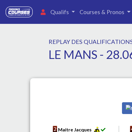
Qualifs
Courses & Pronos
REPLAY DES QUALIFICATION
LE MANS - 28.0
Maitre Jacques