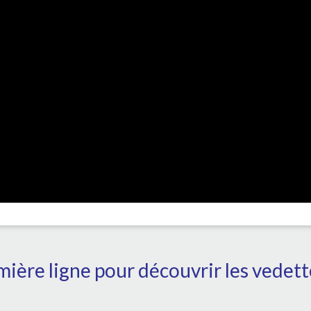
ière ligne pour découvrir les vedet