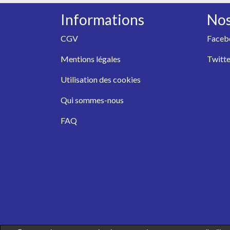
Informations
Nos
CGV
Faceb
Mentions légales
Twitte
Utilisation des cookies
Qui sommes-nous
FAQ