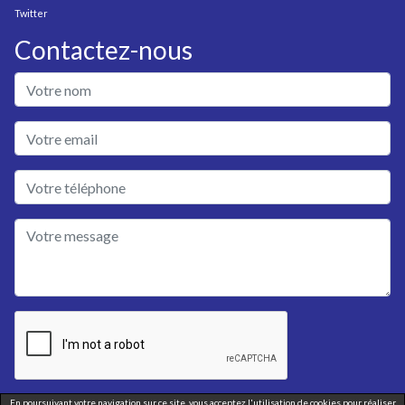
Twitter
Contactez-nous
En poursuivant votre navigation sur ce site, vous acceptez l'utilisation de cookies pour réaliser