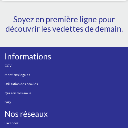
Soyez en première ligne pour
découvrir les vedettes de demain.
Informations
CGV
Mentions légales
Utilisation des cookies
Qui sommes-nous
FAQ
Nos réseaux
Facebook