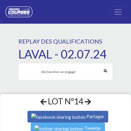
REPLAY DES QUALIFICATIONS
LAVAL - 02.07.24
LOT N°14
Partager
Tweeter