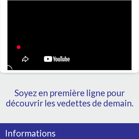
Soyez en première ligne pour
découvrir les vedettes de demain.
Informations