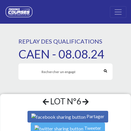
REPLAY DES QUALIFICATIONS
CAEN - 08.08.24
LOT N°6
Partager
Tweeter