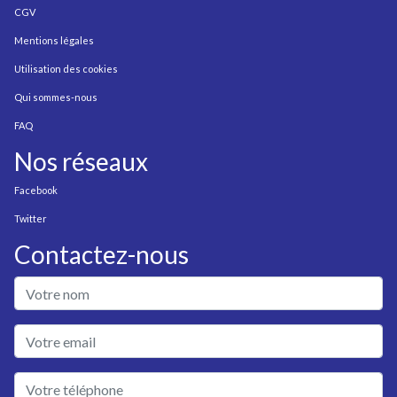
CGV
Mentions légales
Utilisation des cookies
Qui sommes-nous
FAQ
Nos réseaux
Facebook
Twitter
Contactez-nous