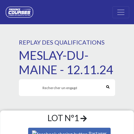
REPLAY DES QUALIFICATIONS
MESLAY-DU-
MAINE - 12.11.24
LOT N°1
Partager