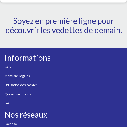
Soyez en première ligne pour
découvrir les vedettes de demain.
Informations
CGV
Mentions légales
Utilisation des cookies
Qui sommes-nous
FAQ
Nos réseaux
Facebook