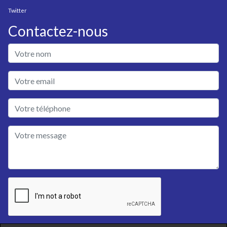
Twitter
Contactez-nous