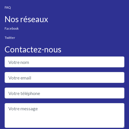
FAQ
Nos réseaux
Facebook
Twitter
Contactez-nous