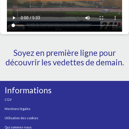
Soyez en première ligne pour
découvrir les vedettes de demain.
Informations
CGV
Mentions légales
Utilisation des cookies
Qui sommes-nous