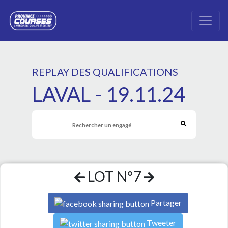
REPLAY DES QUALIFICATIONS
LAVAL - 19.11.24
LOT N°7
Partager
Tweeter