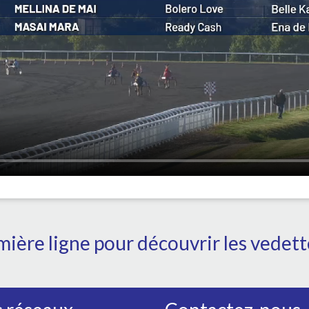
ière ligne pour découvrir les vedet