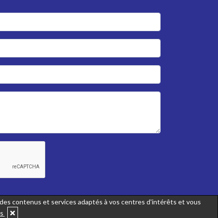
r des contenus et services adaptés à vos centres d'intérêts et vous
us