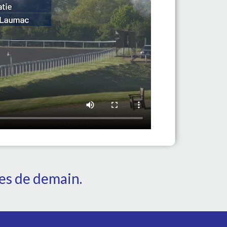
tes de demain.