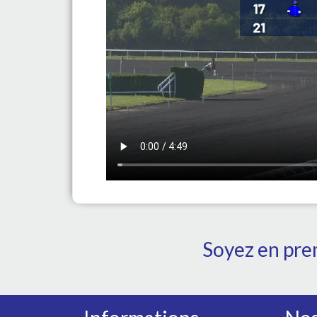
Soyez en prem