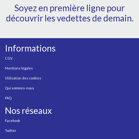
Soyez en première ligne pour
découvrir les vedettes de demain.
Informations
CGV
Mentions légales
Utilisation des cookies
Qui sommes-nous
FAQ
Nos réseaux
Facebook
Twitter