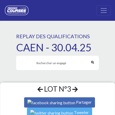
REPLAY DES QUALIFICATIONS
CAEN - 30.04.25
LOT N°3
Partager
Tweeter