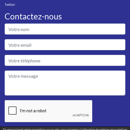
Twitter
Contactez-nous
En poursuivant votre navigation sur ce site, vous acceptez l'utilisation de cookies pour réaliser