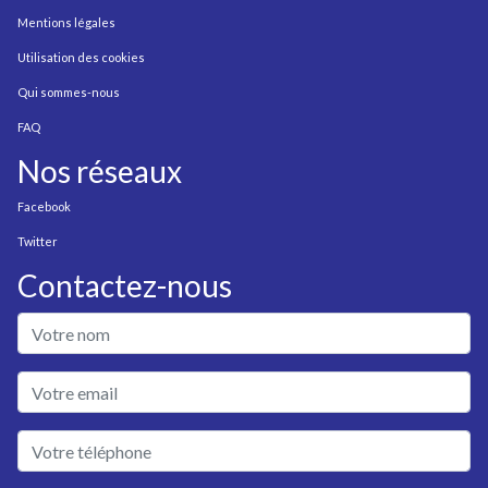
Mentions légales
Utilisation des cookies
Qui sommes-nous
FAQ
Nos réseaux
Facebook
Twitter
Contactez-nous