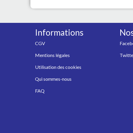
Informations
Nos
CGV
Faceb
Mentions légales
Twitte
Utilisation des cookies
Qui sommes-nous
FAQ