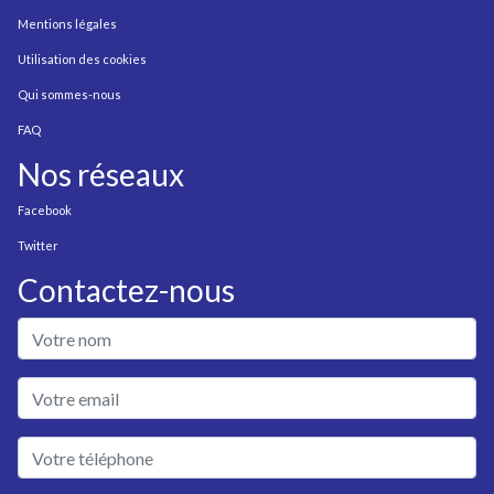
Mentions légales
Utilisation des cookies
Qui sommes-nous
FAQ
Nos réseaux
Facebook
Twitter
Contactez-nous