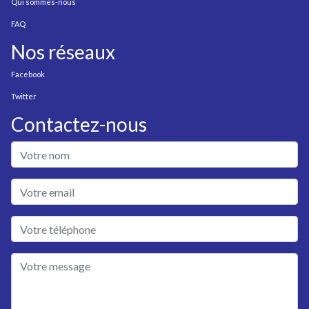
Qui sommes-nous
FAQ
Nos réseaux
Facebook
Twitter
Contactez-nous