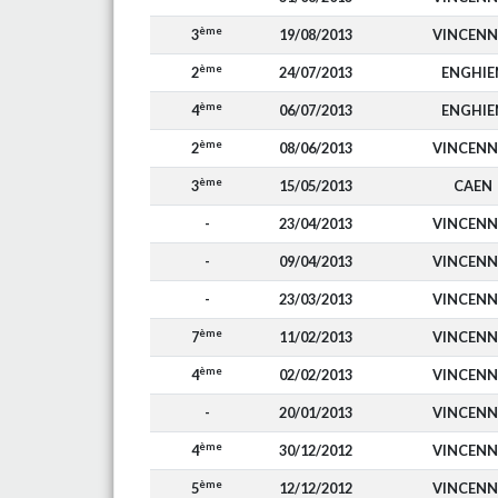
ème
3
19/08/2013
VINCENN
ème
2
24/07/2013
ENGHIE
ème
4
06/07/2013
ENGHIE
ème
2
08/06/2013
VINCENN
ème
3
15/05/2013
CAEN
-
23/04/2013
VINCENN
-
09/04/2013
VINCENN
-
23/03/2013
VINCENN
ème
7
11/02/2013
VINCENN
ème
4
02/02/2013
VINCENN
-
20/01/2013
VINCENN
ème
4
30/12/2012
VINCENN
ème
5
12/12/2012
VINCENN