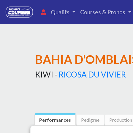
Qualifs
Courses & Pronos
BAHIA D'OMBLAI
KIWI -
RICOSA DU VIVIER
Performances
Pedigree
Production