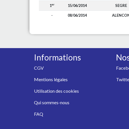
er
1
15/06/2014
SEGRE
-
08/06/2014
ALENCO
Informations
Nos
CGV
Faceb
Mentions légales
Twitte
Utilisation des cookies
Qui sommes-nous
FAQ