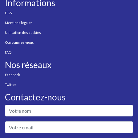
Informations
CGV
Mentions légales
Utilisation des cookies
Qui sommes-nous
FAQ
Nos réseaux
Facebook
Twitter
Contactez-nous