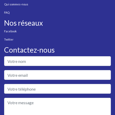
Qui sommes-nous
FAQ
Nos réseaux
Facebook
Twitter
Contactez-nous