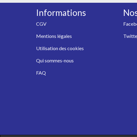
Informations
Nos
CGV
Faceb
Mentions légales
Twitte
Utilisation des cookies
Qui sommes-nous
FAQ