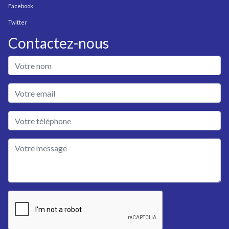
Facebook
Twitter
Contactez-nous