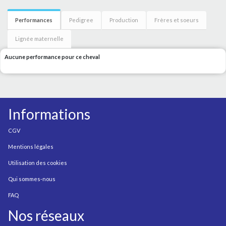
Performances
Pedigree
Production
Frères et soeurs
Lignée maternelle
Aucune performance pour ce cheval
Informations
CGV
Mentions légales
Utilisation des cookies
Qui sommes-nous
FAQ
Nos réseaux