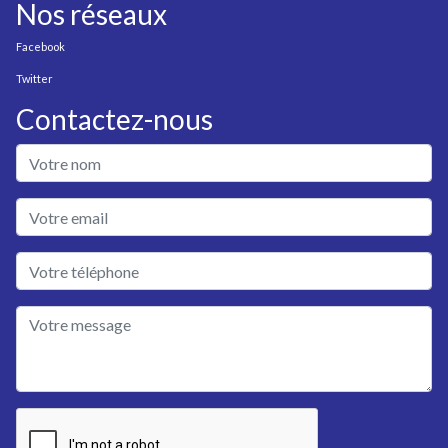
Nos réseaux
Facebook
Twitter
Contactez-nous