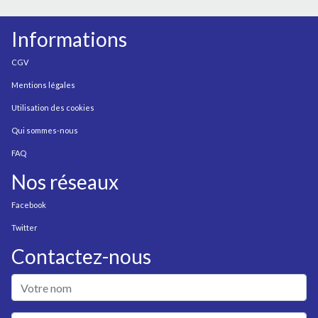
Informations
CGV
Mentions légales
Utilisation des cookies
Qui sommes-nous
FAQ
Nos réseaux
Facebook
Twitter
Contactez-nous