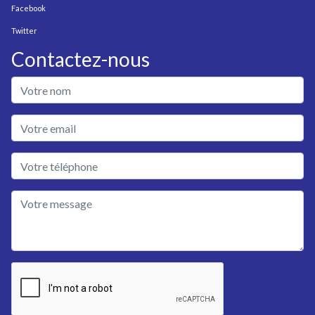
Facebook
Twitter
Contactez-nous