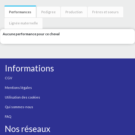
Performances
Pedigree
Production
Frères et soeurs
Lignée maternelle
Aucune performance pour ce cheval
Informations
CGV
Mentions légales
Utilisation des cookies
Qui sommes-nous
FAQ
Nos réseaux