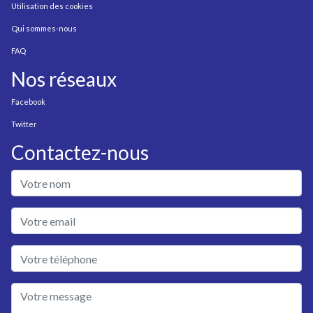
Utilisation des cookies
Qui sommes-nous
FAQ
Nos réseaux
Facebook
Twitter
Contactez-nous