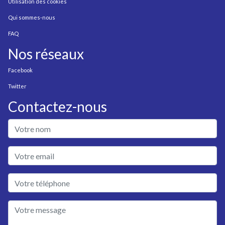
Utilisation des cookies
Qui sommes-nous
FAQ
Nos réseaux
Facebook
Twitter
Contactez-nous