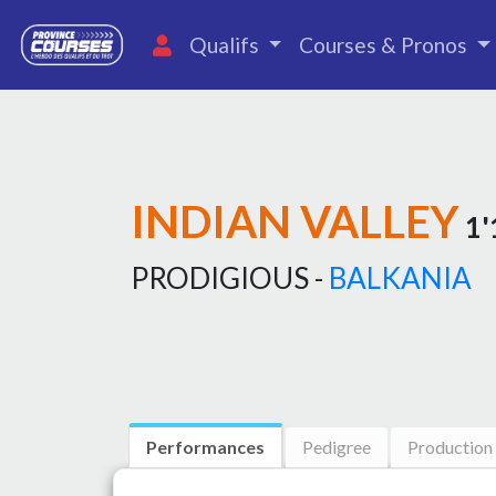
Qualifs
Courses & Pronos
INDIAN VALLEY
1'
PRODIGIOUS -
BALKANIA
Performances
Pedigree
Production