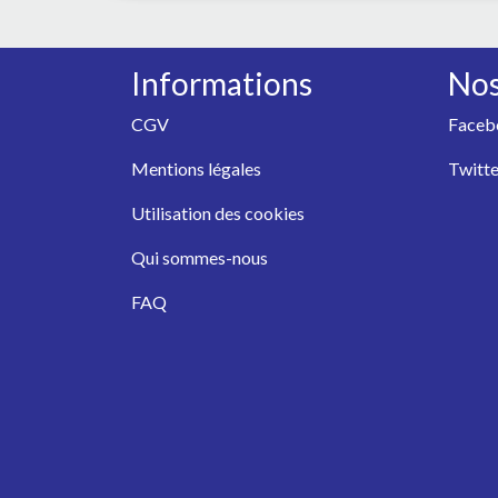
Informations
Nos
CGV
Faceb
Mentions légales
Twitte
Utilisation des cookies
Qui sommes-nous
FAQ