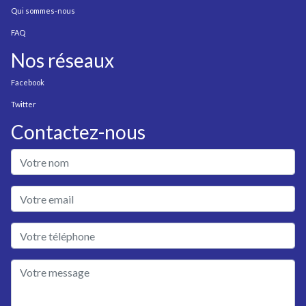
Qui sommes-nous
FAQ
Nos réseaux
Facebook
Twitter
Contactez-nous