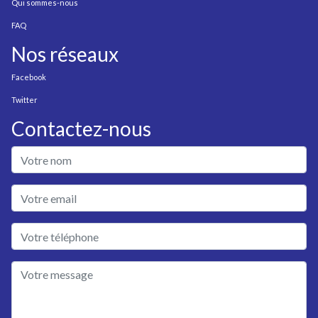
Qui sommes-nous
FAQ
Nos réseaux
Facebook
Twitter
Contactez-nous