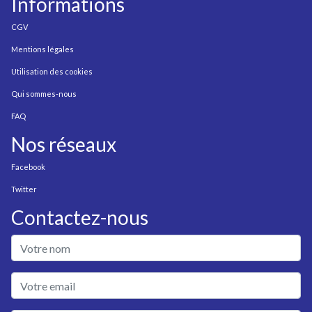
Informations
CGV
Mentions légales
Utilisation des cookies
Qui sommes-nous
FAQ
Nos réseaux
Facebook
Twitter
Contactez-nous