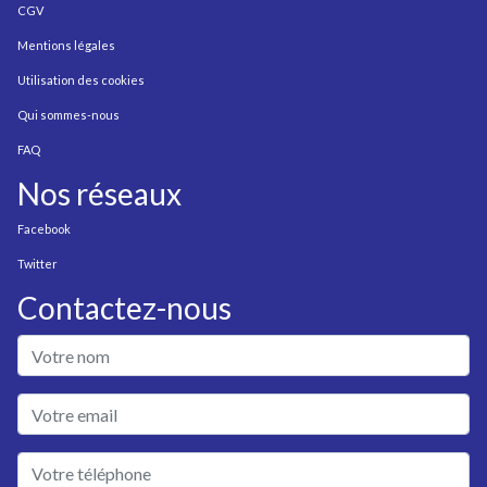
CGV
Mentions légales
Utilisation des cookies
Qui sommes-nous
FAQ
Nos réseaux
Facebook
Twitter
Contactez-nous