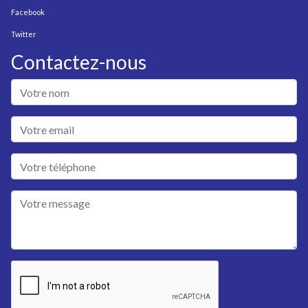
Facebook
Twitter
Contactez-nous