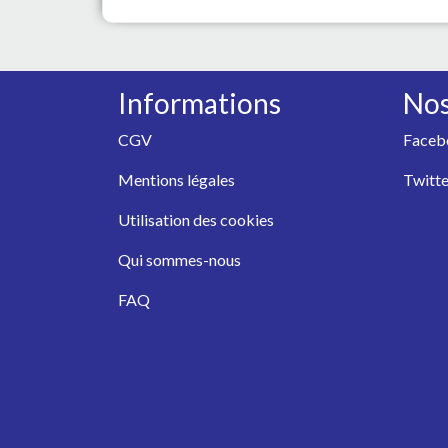
Informations
Nos
CGV
Faceb
Mentions légales
Twitte
Utilisation des cookies
Qui sommes-nous
FAQ