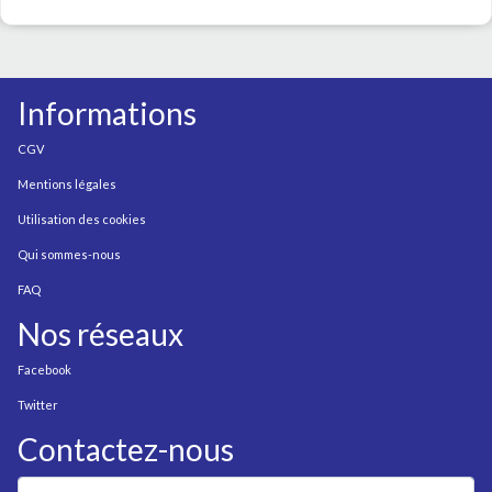
Informations
CGV
Mentions légales
Utilisation des cookies
Qui sommes-nous
FAQ
Nos réseaux
Facebook
Twitter
Contactez-nous