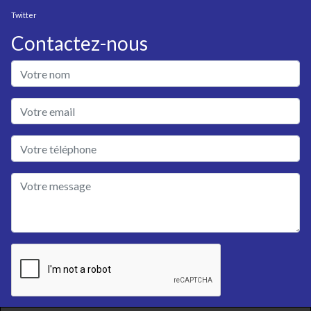
Twitter
Contactez-nous