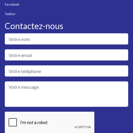
Facebook
Twitter
Contactez-nous