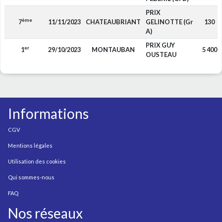
PRIX
ème
7
11/11/2023
CHATEAUBRIANT
GELINOTTE (Gr
130
A)
PRIX GUY
er
1
29/10/2023
MONTAUBAN
5 400
OUSTEAU
Informations
CGV
Mentions légales
Utilisation des cookies
Qui sommes-nous
FAQ
Nos réseaux